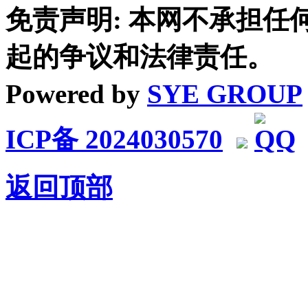
免责声明: 本网不承担
起的争议和法律责任。
Powered by
SYE GROUP
ICP备 2024030570
返回顶部